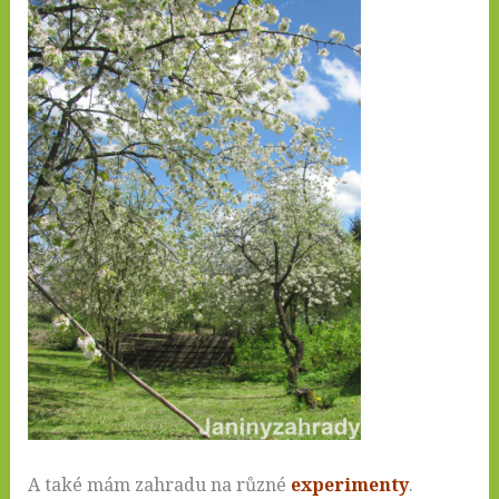
A také mám zahradu na různé
experimenty
.